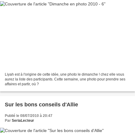
Liyah est à l'origine de cette idée, une photo le dimanche ! chez elle vous
aurez la liste des participants. Cette semaine, une photo pour prendre ses
affaires et partir, où ?
Sur les bons conseils d'Allie
Publié le 08/07/2010 à 20:47
Par
SeriaLecteur