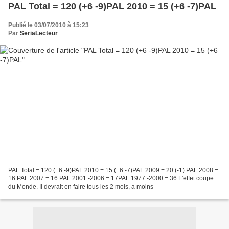
PAL Total = 120 (+6 -9)PAL 2010 = 15 (+6 -7)PAL
Publié le 03/07/2010 à 15:23
Par
SeriaLecteur
PAL Total = 120 (+6 -9)PAL 2010 = 15 (+6 -7)PAL 2009 = 20 (-1) PAL 2008 =
16 PAL 2007 = 16 PAL 2001 -2006 = 17PAL 1977 -2000 = 36 L'effet coupe
du Monde. Il devrait en faire tous les 2 mois, a moins