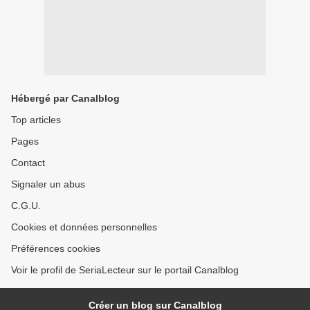
Hébergé par Canalblog
Top articles
Pages
Contact
Signaler un abus
C.G.U.
Cookies et données personnelles
Préférences cookies
Voir le profil de SeriaLecteur sur le portail Canalblog
Créer un blog sur Canalblog