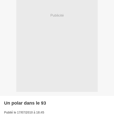
Publicité
Un polar dans le 93
Publié le 17/07/2010 à 18:45