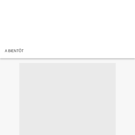
A BIENTÔT