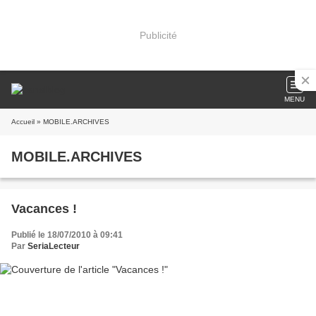
Publicité
MENU
Accueil
» MOBILE.ARCHIVES
MOBILE.ARCHIVES
Vacances !
Publié le 18/07/2010 à 09:41
Par
SeriaLecteur