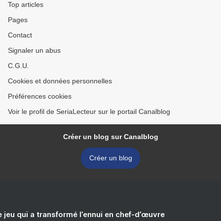
Top articles
Pages
Contact
Signaler un abus
C.G.U.
Cookies et données personnelles
Préférences cookies
Voir le profil de SeriaLecteur sur le portail Canalblog
Créer un blog sur Canalblog
Créer un blog
e jeu qui a transformé l’ennui en chef-d’œuvre