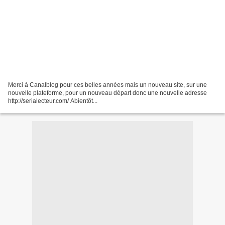
Merci à Canalblog pour ces belles années mais un nouveau site, sur une
nouvelle plateforme, pour un nouveau départ donc une nouvelle adresse
http://serialecteur.com/ Abientôt...