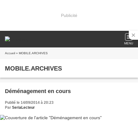
Publicité
MENU
Accueil
» MOBILE.ARCHIVES
MOBILE.ARCHIVES
Déménagement en cours
Publié le 14/09/2014 à 20:23
Par
SeriaLecteur