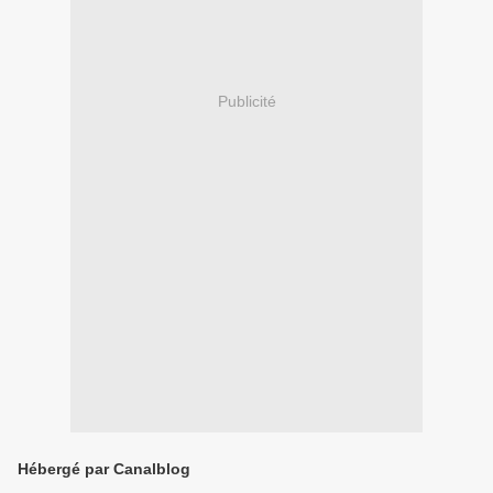
Publicité
Hébergé par Canalblog