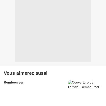
Vous aimerez aussi
Rembourser