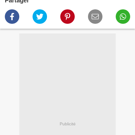
Partager
Publicité