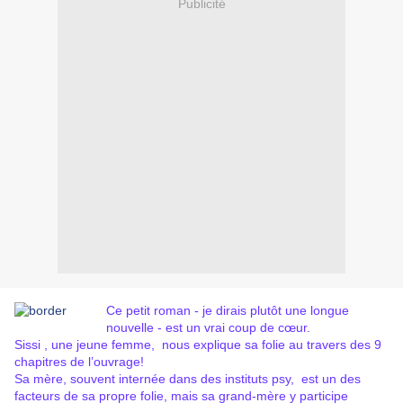
Publicité
Ce petit roman - je dirais plutôt une longue
nouvelle - est un vrai coup de cœur.
Sissi , une jeune femme,
nous explique sa folie au travers des 9
chapitres de l’ouvrage!
Sa mère, souvent internée dans des instituts psy,
est un des
facteurs de sa propre folie, mais sa grand-mère y participe