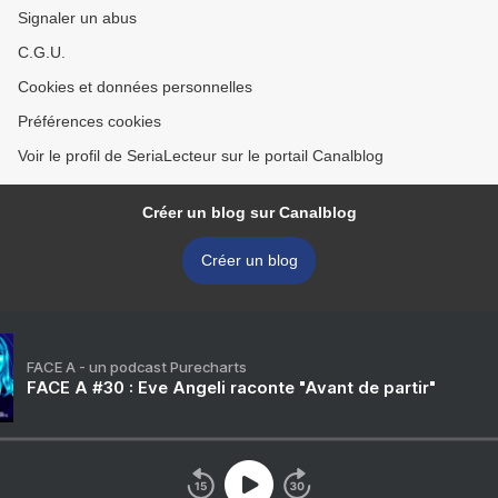
Signaler un abus
C.G.U.
Cookies et données personnelles
Préférences cookies
Voir le profil de SeriaLecteur sur le portail Canalblog
Créer un blog sur Canalblog
Créer un blog
FACE A - un podcast Purecharts
FACE A #30 : Eve Angeli raconte "Avant de partir"