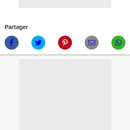
Partager