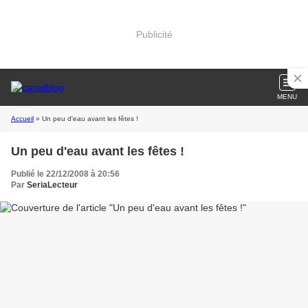
Publicité
MENU
Accueil
» Un peu d'eau avant les fêtes !
Un peu d'eau avant les fêtes !
Publié le 22/12/2008 à 20:56
Par
SeriaLecteur