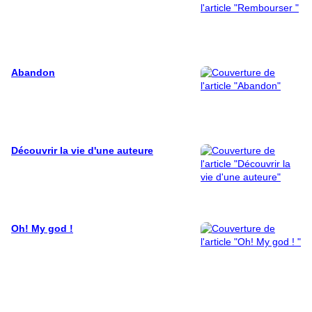
Abandon
Découvrir la vie d'une auteure
Oh! My god !