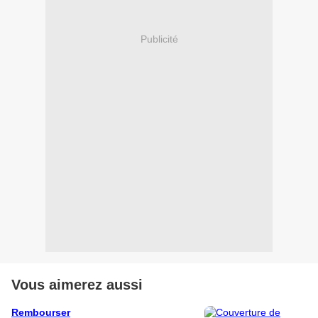
Publicité
Vous aimerez aussi
Rembourser