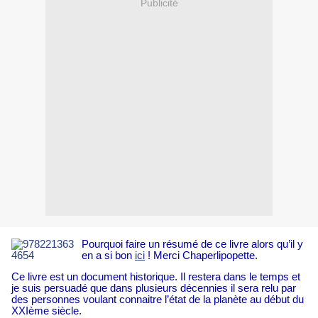
Publicité
Pourquoi faire un résumé de ce livre alors qu’il y
en a si bon
ici
! Merci Chaperlipopette.
Ce livre est un document historique. Il restera dans le temps et
je suis persuadé que dans plusieurs décennies il sera relu par
des personnes voulant connaitre l’état de la planète
au début du
XXIème siècle.