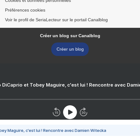
Cookies et données personnelles
Préférences cookies
Voir le profil de SeriaLecteur sur le portail Canalblog
Créer un blog sur Canalblog
Créer un blog
 DiCaprio et Tobey Maguire, c'est lui ! Rencontre avec Dam
bey Maguire, c'est lui ! Rencontre avec Damien Witecka