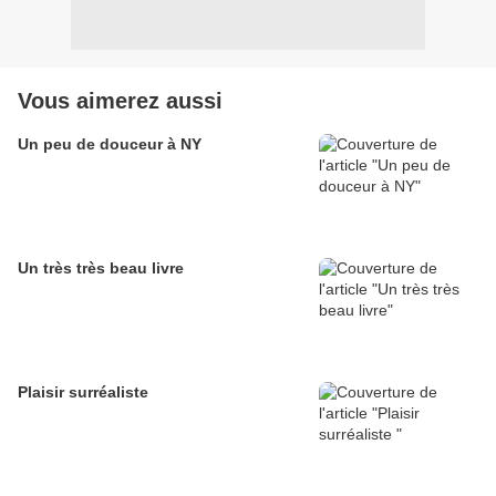
Vous aimerez aussi
Un peu de douceur à NY
Un très très beau livre
Plaisir surréaliste