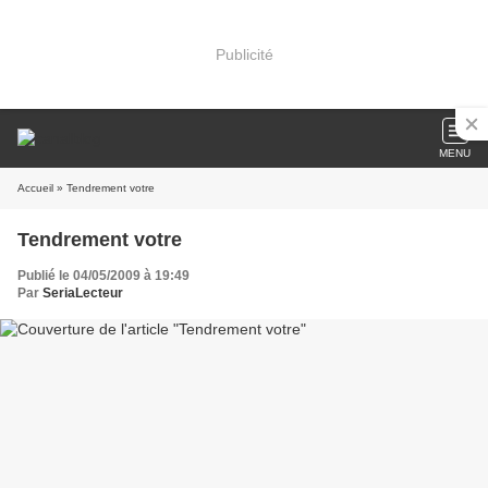
Publicité
MENU
Accueil
» Tendrement votre
Tendrement votre
Publié le 04/05/2009 à 19:49
Par
SeriaLecteur