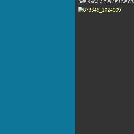
UNE SAGA A T ELLE UNE FIN