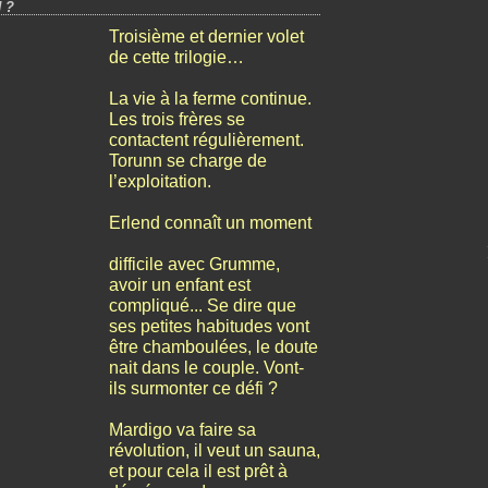
 ?
Troisième et dernier volet
de cette trilogie…
La vie à la ferme continue.
Les trois frères se
contactent régulièrement.
Torunn se charge de
l’exploitation.
Erlend connaît un moment
difficile avec Grumme,
avoir un enfant est
compliqué... Se dire que
ses petites habitudes vont
être chamboulées, le doute
nait dans le couple. Vont-
ils surmonter ce défi ?
Mardigo va faire sa
révolution, il veut un sauna,
et pour cela il est prêt à