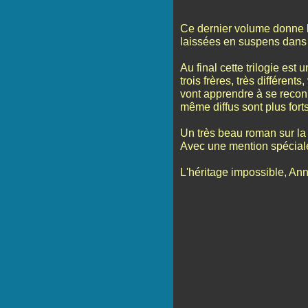
Ce dernier volume donne l
laissées en suspens dans 
Au final cette trilogie est 
trois frères, très différents
vont apprendre à se recon
même diffus sont plus forts
Un très beau roman sur la 
Avec une mention spécial
L'héritage impossible, An