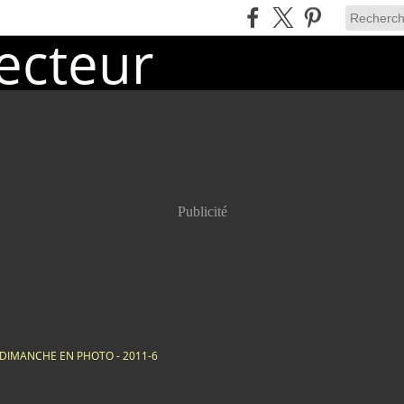
Publicité
DIMANCHE EN PHOTO - 2011-6