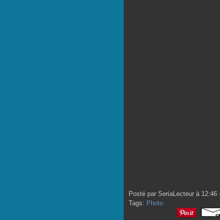
Posté par SeriaLecteur à 12:46 
Tags:
Photo