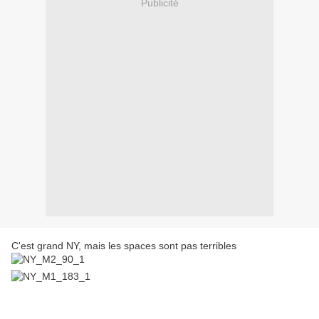
Publicité
C'est grand NY, mais les spaces sont pas terribles