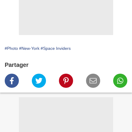
#Photo
#New-York
#Space Inviders
Partager