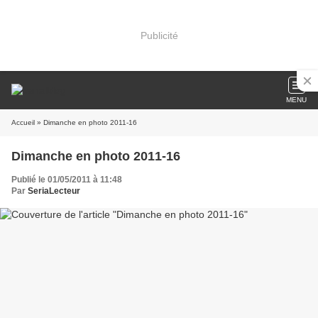
Publicité
MENU
Accueil
» Dimanche en photo 2011-16
Dimanche en photo 2011-16
Publié le 01/05/2011 à 11:48
Par
SeriaLecteur