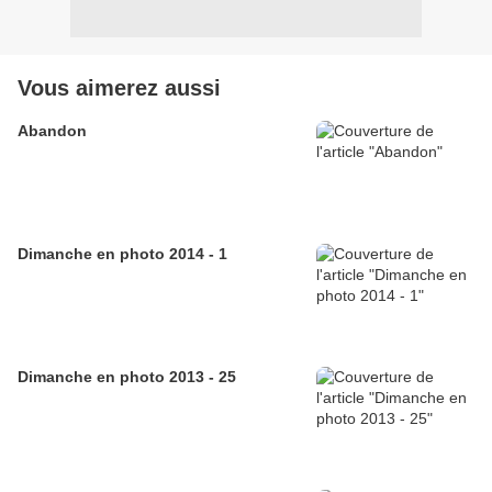
Vous aimerez aussi
Abandon
Dimanche en photo 2014 - 1
Dimanche en photo 2013 - 25