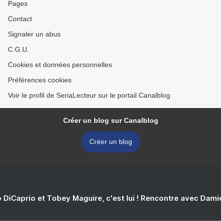
Pages
Contact
Signaler un abus
C.G.U.
Cookies et données personnelles
Préférences cookies
Voir le profil de SeriaLecteur sur le portail Canalblog
Créer un blog sur Canalblog
Créer un blog
 DiCaprio et Tobey Maguire, c'est lui ! Rencontre avec Dam