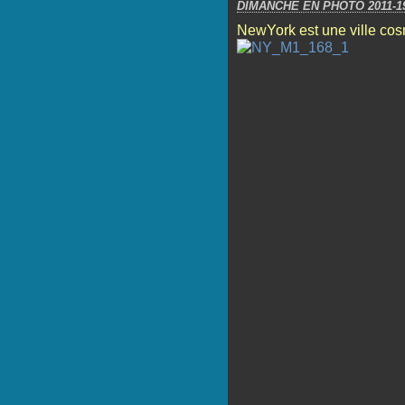
DIMANCHE EN PHOTO 2011-1
NewYork est une ville cosm