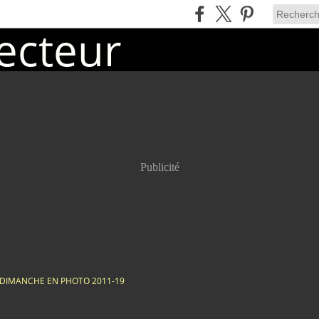
Publicité
DIMANCHE EN PHOTO 2011-19