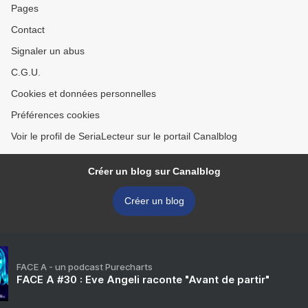
Pages
Contact
Signaler un abus
C.G.U.
Cookies et données personnelles
Préférences cookies
Voir le profil de SeriaLecteur sur le portail Canalblog
Créer un blog sur Canalblog
Créer un blog
FACE A - un podcast Purecharts
FACE A #30 : Eve Angeli raconte "Avant de partir"