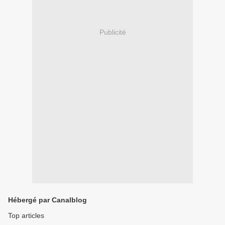
Publicité
Hébergé par Canalblog
Top articles