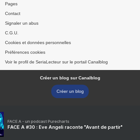
Pages
Contact
Signaler un abus
C.G.U.
Cookies et données personnelles
Préférences cookies
Voir le profil de SeriaLecteur sur le portail Canalblog
Créer un blog sur Canalblog
Créer un blog
FACE A - un podcast Purecharts
FACE A #30 : Eve Angeli raconte "Avant de partir"