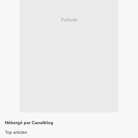
Publicité
Hébergé par Canalblog
Top articles