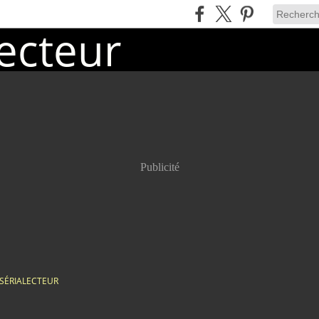
Publicité
SÉRIALECTEUR