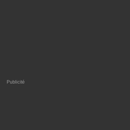
Publicité