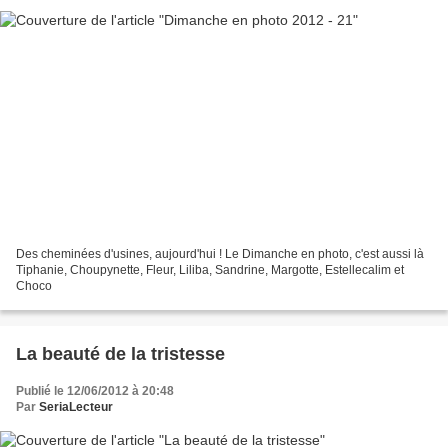
Des cheminées d'usines, aujourd'hui ! Le Dimanche en photo, c'est aussi là
Tiphanie, Choupynette, Fleur, Liliba, Sandrine, Margotte, Estellecalim et
Choco
La beauté de la tristesse
Publié le 12/06/2012 à 20:48
Par
SeriaLecteur