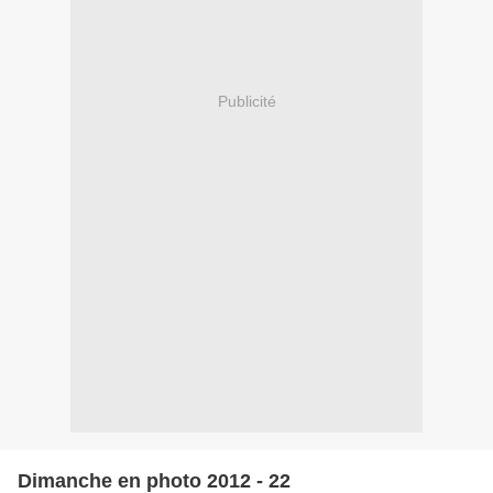
Publicité
Dimanche en photo 2012 - 22