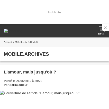
Publicité
MENU
Accueil
» MOBILE.ARCHIVES
MOBILE.ARCHIVES
L'amour, mais jusqu'où ?
Publié le 26/06/2012 à 20:20
Par
SeriaLecteur