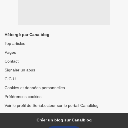
Hébergé par Canalblog
Top articles
Pages
Contact
Signaler un abus
C.G.U.
Cookies et données personnelles
Préférences cookies
Voir le profil de SeriaLecteur sur le portail Canalblog
Créer un blog sur Canalblog