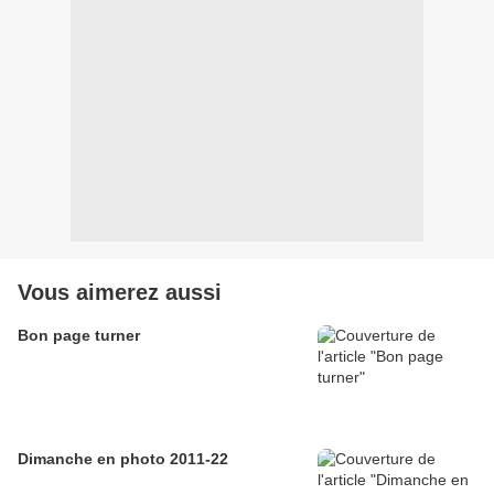
Vous aimerez aussi
Bon page turner
Dimanche en photo 2011-22