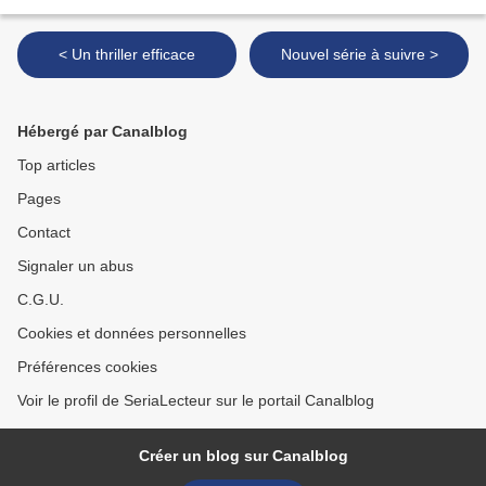
< Un thriller efficace
Nouvel série à suivre >
Hébergé par Canalblog
Top articles
Pages
Contact
Signaler un abus
C.G.U.
Cookies et données personnelles
Préférences cookies
Voir le profil de SeriaLecteur sur le portail Canalblog
Créer un blog sur Canalblog