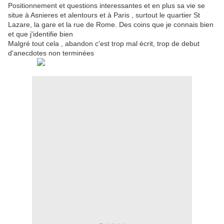
Positionnement et questions interessantes et en plus sa vie se
situe à Asnieres et alentours et à Paris , surtout le quartier St
Lazare, la gare et la rue de Rome. Des coins que je connais bien
et que j'identifie bien
Malgré tout cela , abandon c'est trop mal écrit, trop de debut
d'anecdotes non terminées