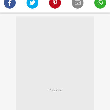
Publicité