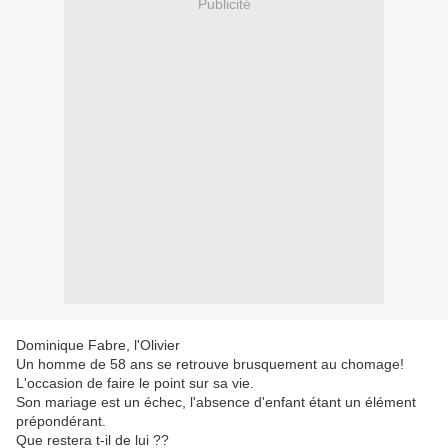
Publicité
Dominique Fabre, l'Olivier
Un homme de 58 ans se retrouve brusquement au chomage!
L'occasion de faire le point sur sa vie.
Son mariage est un échec, l'absence d'enfant étant un élément
prépondérant.
Que restera t-il de lui ??