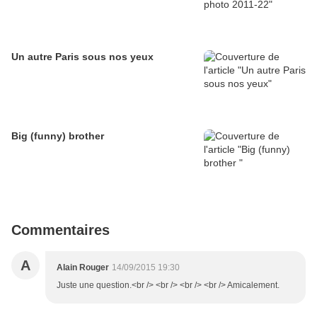
Un autre Paris sous nos yeux
Big (funny) brother
Commentaires
A
Alain Rouger
14/09/2015 19:30
Juste une question.<br /> <br /> <br /> <br /> Amicalement.