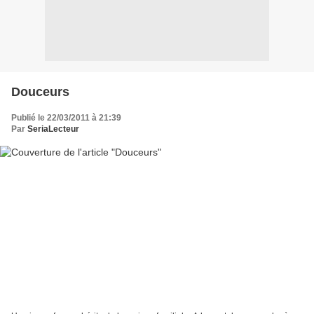
Douceurs
Publié le 22/03/2011 à 21:39
Par
SeriaLecteur