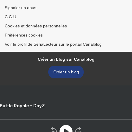
Signaler un abus
C.G.U.
Cookies et données personnelles
Préférences cookies
Voir le profil de SeriaLecteur sur le portail Canalblog
Créer un blog sur Canalblog
Créer un blog
 Battle Royale - DayZ