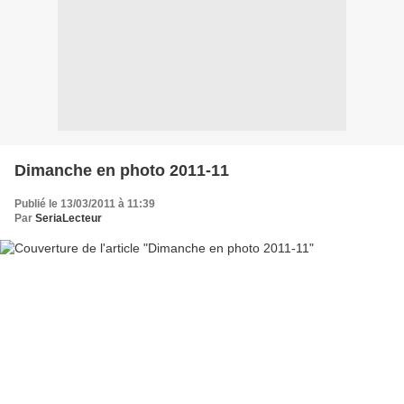
Dimanche en photo 2011-11
Publié le 13/03/2011 à 11:39
Par
SeriaLecteur