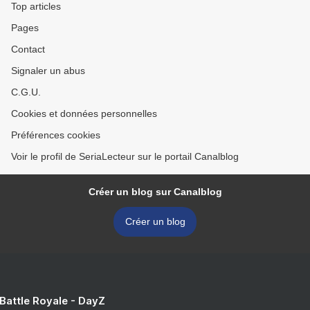
Top articles
Pages
Contact
Signaler un abus
C.G.U.
Cookies et données personnelles
Préférences cookies
Voir le profil de SeriaLecteur sur le portail Canalblog
Créer un blog sur Canalblog
Créer un blog
 Battle Royale - DayZ