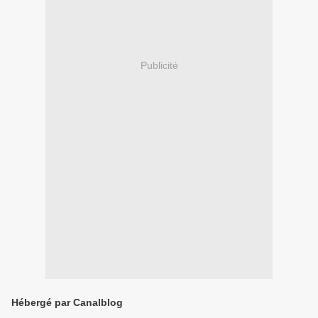
Publicité
Hébergé par Canalblog