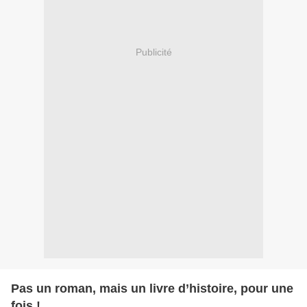
Publicité
Pas un roman, mais un livre d’histoire, pour une
fois !