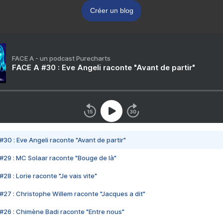
Créer un blog
FACE A - un podcast Purecharts
FACE A #30 : Eve Angeli raconte "Avant de partir"
#30 : Eve Angeli raconte "Avant de partir"
#29 : MC Solaar raconte "Bouge de là"
28 : Lorie raconte "Je vais vite"
#27 : Christophe Willem raconte "Jacques a dit"
#26 : Chimène Badi raconte "Entre nous"