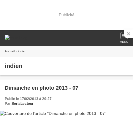
Publicité
MENU
Accueil
» indien
indien
Dimanche en photo 2013 - 07
Publié le 17/02/2013 à 20:27
Par
SeriaLecteur