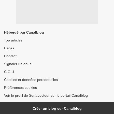
Hébergé par Canalblog
Top articles
Pages
Contact
Signaler un abus
C.G.U.
Cookies et données personnelles
Préférences cookies
Voir le profil de SeriaLecteur sur le portail Canalblog
Créer un blog sur Canalblog