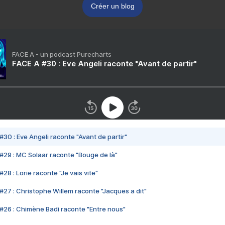
Créer un blog
FACE A - un podcast Purecharts
FACE A #30 : Eve Angeli raconte "Avant de partir"
#30 : Eve Angeli raconte "Avant de partir"
#29 : MC Solaar raconte "Bouge de là"
28 : Lorie raconte "Je vais vite"
#27 : Christophe Willem raconte "Jacques a dit"
#26 : Chimène Badi raconte "Entre nous"