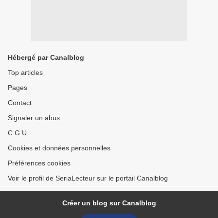
Hébergé par Canalblog
Top articles
Pages
Contact
Signaler un abus
C.G.U.
Cookies et données personnelles
Préférences cookies
Voir le profil de SeriaLecteur sur le portail Canalblog
Créer un blog sur Canalblog