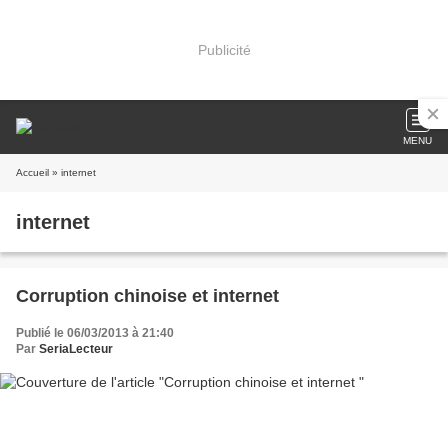
Publicité
MENU
Accueil
» internet
internet
Corruption chinoise et internet
Publié le 06/03/2013 à 21:40
Par
SeriaLecteur