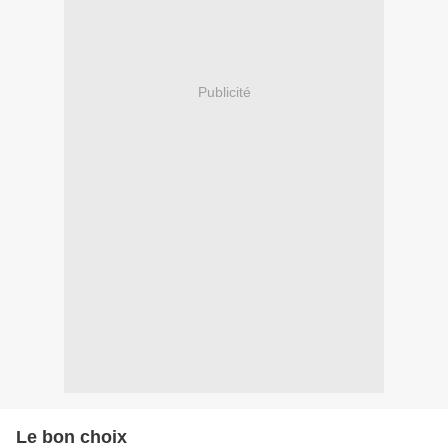
Publicité
Le bon choix