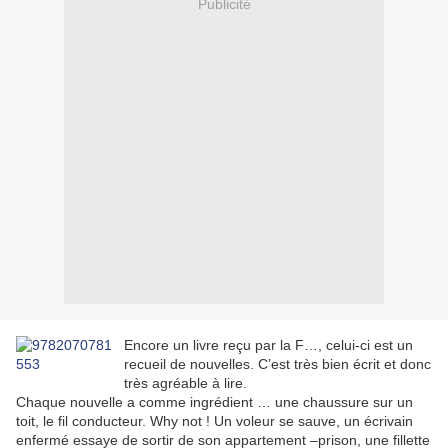
Publicité
Encore un livre reçu par la F…, celui-ci est un
recueil de nouvelles. C’est très bien écrit et donc
très agréable à lire.
Chaque nouvelle a comme ingrédient … une chaussure sur un
toit, le fil conducteur.
Why not ! Un voleur se sauve, un écrivain
enfermé essaye de sortir de son appartement –prison, une fillette