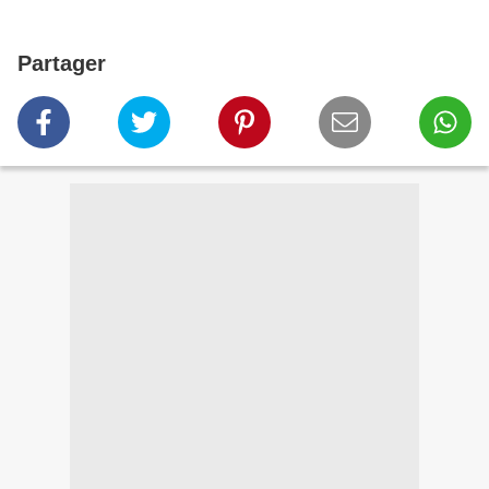
Partager