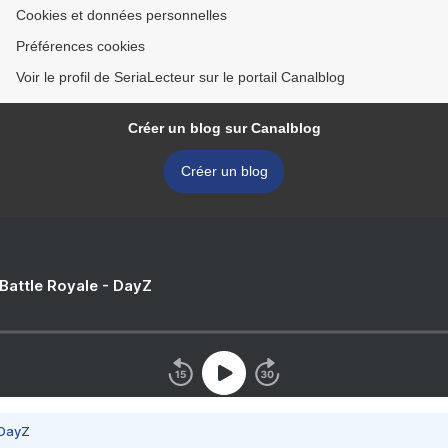
Cookies et données personnelles
Préférences cookies
Voir le profil de SeriaLecteur sur le portail Canalblog
Créer un blog sur Canalblog
Créer un blog
 Battle Royale - DayZ
 DayZ