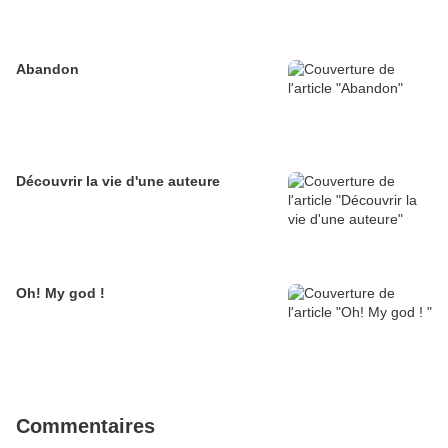
Abandon
Découvrir la vie d'une auteure
Oh! My god !
Commentaires