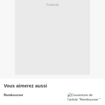
Publicité
Vous aimerez aussi
Rembourser