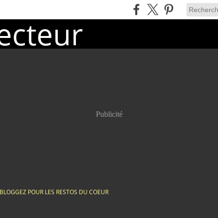
Publicité
BLOGGEZ POUR LES RESTOS DU COEUR