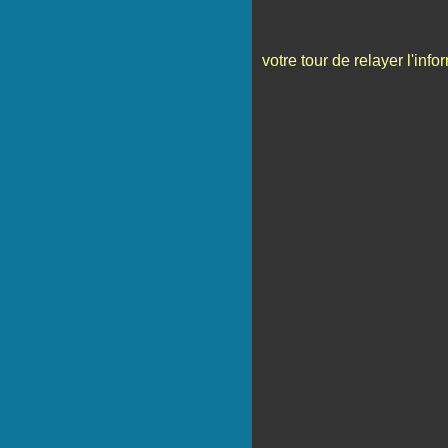
votre tour de relayer l'infor