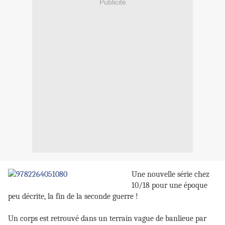
Publicité
Une nouvelle série chez
10/18 pour une époque
peu décrite, la fin de la seconde guerre !
Un corps est retrouvé dans un terrain vague de banlieue par