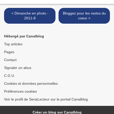
< Dimanche en photo -
Bloggez pour les restos du
2011-8
coeur >
Hébergé par Canalblog
Top articles
Pages
Contact
Signaler un abus
C.G.U.
Cookies et données personnelles
Préférences cookies
Voir le profil de SeriaLecteur sur le portail Canalblog
Créer un blog sur Canalblog