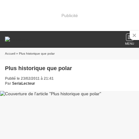
Publicité
MENU
Accueil
» Plus historique que polar
Plus historique que polar
Publié le 23/02/2011 à 21:41
Par
SeriaLecteur