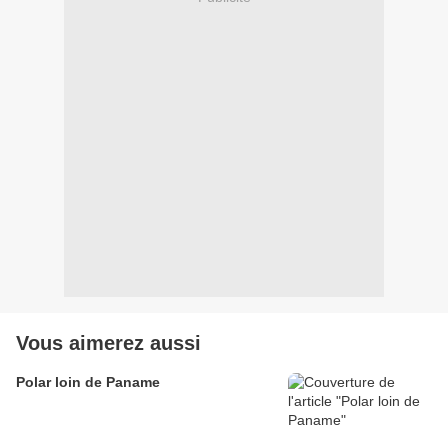
Vous aimerez aussi
Polar loin de Paname