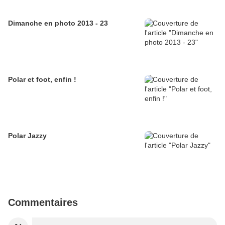
Dimanche en photo 2013 - 23
Polar et foot, enfin !
Polar Jazzy
Commentaires