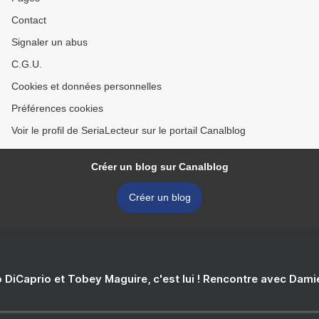
Contact
Signaler un abus
C.G.U.
Cookies et données personnelles
Préférences cookies
Voir le profil de SeriaLecteur sur le portail Canalblog
Créer un blog sur Canalblog
Créer un blog
 DiCaprio et Tobey Maguire, c'est lui ! Rencontre avec Dam