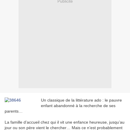
Publicité
Un classique de la littérature ado : le pauvre
enfant abandonné à la recherche de ses
parents…
La famille d’accueil chez qui il vit une enfance heureuse, jusqu’au
jour ou son père vient le chercher… Mais ce n’est probablement