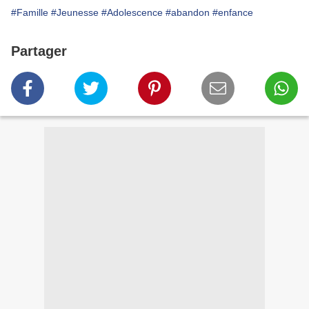
#Famille
#Jeunesse
#Adolescence
#abandon
#enfance
Partager