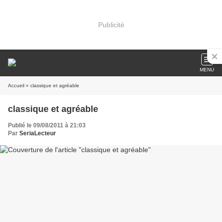
Publicité
MENU
Accueil
» classique et agréable
classique et agréable
Publié le 09/08/2011 à 21:03
Par
SeriaLecteur