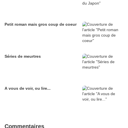
Petit roman mais gros coup de coeur
Séries de meurtres
A vous de voir, ou lire...
Commentaires