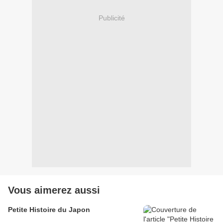
Publicité
Vous aimerez aussi
Petite Histoire du Japon