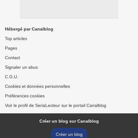
Hébergé par Canalblog
Top articles
Pages
Contact
Signaler un abus
C.G.U.
Cookies et données personnelles
Préférences cookies
Voir le profil de SeriaLecteur sur le portail Canalblog
Créer un blog sur Canalblog
Créer un blog