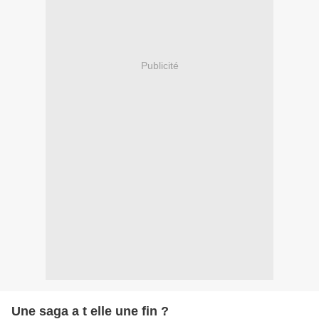
Publicité
Une saga a t elle une fin ?