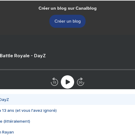
Créer un blog sur Canalblog
Créer un blog
 Battle Royale - DayZ
 DayZ
 a 13 ans (et vous l'avez ignoré)
e (littéralement)
im Rayan