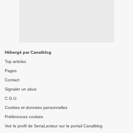
Hébergé par Canalblog
Top articles
Pages
Contact
Signaler un abus
C.G.U.
Cookies et données personnelles
Préférences cookies
Voir le profil de SeriaLecteur sur le portail Canalblog