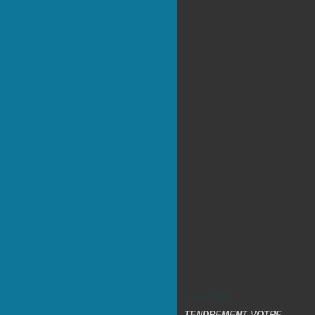
4 mai 2009
TENDREMENT VOTRE