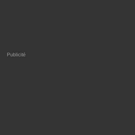
Publicité