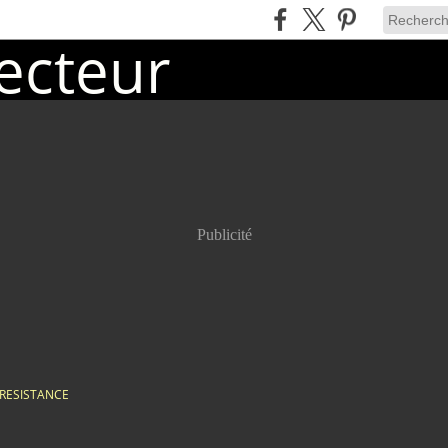
Publicité
RESISTANCE